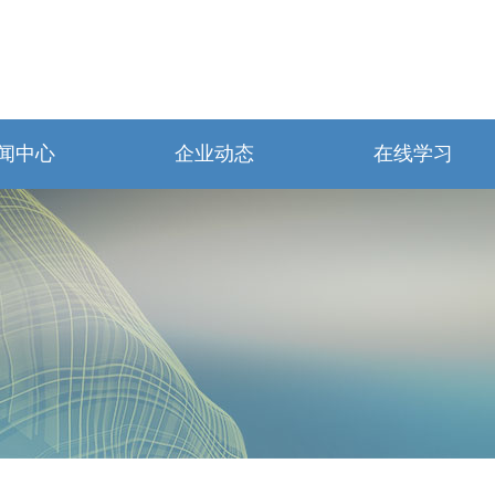
闻中心
企业动态
在线学习