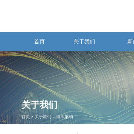
首页
关于我们
新
关于我们
首页
>
关于我们
>
组织架构