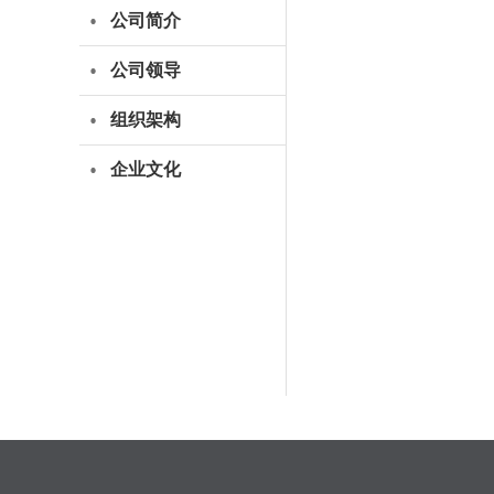
公司简介
公司领导
组织架构
企业文化