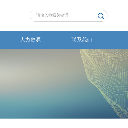
人力资源
联系我们